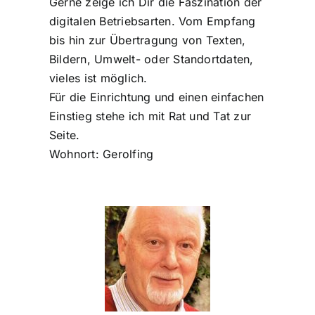
Gerne zeige ich Dir die Faszination der
digitalen Betriebsarten. Vom Empfang
bis hin zur Übertragung von Texten,
Bildern, Umwelt- oder Standortdaten,
vieles ist möglich.
Für die Einrichtung und einen einfachen
Einstieg stehe ich mit Rat und Tat zur
Seite.
Wohnort: Gerolfing