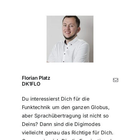
Florian Platz
DK1FLO
Du interessierst Dich für die
Funktechnik um den ganzen Globus,
aber Sprachübertragung ist nicht so
Deins? Dann sind die Digimodes
vielleicht genau das Richtige für Dich.