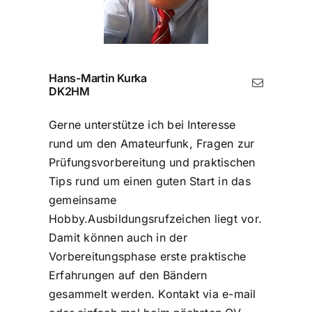
Hans-Martin Kurka
DK2HM
Gerne unterstütze ich bei Interesse
rund um den Amateurfunk, Fragen zur
Prüfungsvorbereitung und praktischen
Tips rund um einen guten Start in das
gemeinsame
Hobby.Ausbildungsrufzeichen liegt vor.
Damit können auch in der
Vorbereitungsphase erste praktische
Erfahrungen auf den Bändern
gesammelt werden. Kontakt via e-mail