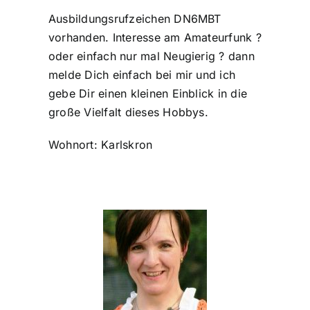
Ausbildungsrufzeichen DN6MBT
vorhanden. Interesse am Amateurfunk ?
oder einfach nur mal Neugierig ? dann
melde Dich einfach bei mir und ich
gebe Dir einen kleinen Einblick in die
große Vielfalt dieses Hobbys.
Wohnort: Karlskron