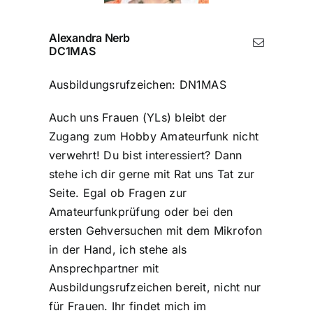
Alexandra Nerb
DC1MAS
Ausbildungsrufzeichen: DN1MAS
Auch uns Frauen (YLs) bleibt der
Zugang zum Hobby Amateurfunk nicht
verwehrt! Du bist interessiert? Dann
stehe ich dir gerne mit Rat uns Tat zur
Seite. Egal ob Fragen zur
Amateurfunkprüfung oder bei den
ersten Gehversuchen mit dem Mikrofon
in der Hand, ich stehe als
Ansprechpartner mit
Ausbildungsrufzeichen bereit, nicht nur
für Frauen. Ihr findet mich im