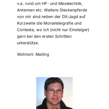
v.a. rund um HF- und Messtechnik,
Antennen etc. Weitere Steckenpferde
von mir sind neben der DX-Jagd auf
Kurzwelle die Morsetelegrafie und
Conteste, wo ich (nicht nur Einsteiger)
gern bei den ersten Schritten
unterstütze.
Wohnort: Mailing