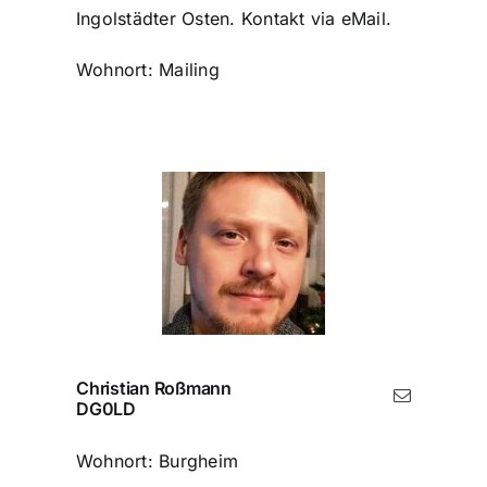
Ingolstädter Osten. Kontakt via eMail.
Wohnort: Mailing
Christian Roßmann
DG0LD
Wohnort: Burgheim