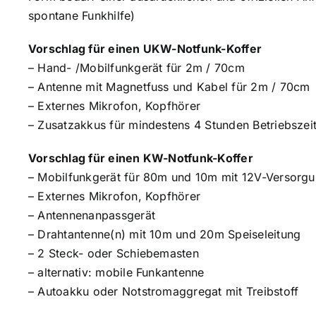
spontane Funkhilfe)
Vorschlag für einen UKW-Notfunk-Koffer
– Hand- /Mobilfunkgerät für 2m / 70cm
– Antenne mit Magnetfuss und Kabel für 2m / 70cm
– Externes Mikrofon, Kopfhörer
– Zusatzakkus für mindestens 4 Stunden Betriebszei
Vorschlag für einen KW-Notfunk-Koffer
– Mobilfunkgerät für 80m und 10m mit 12V-Versorg
– Externes Mikrofon, Kopfhörer
– Antennenanpassgerät
– Drahtantenne(n) mit 10m und 20m Speiseleitung
– 2 Steck- oder Schiebemasten
– alternativ: mobile Funkantenne
– Autoakku oder Notstromaggregat mit Treibstoff