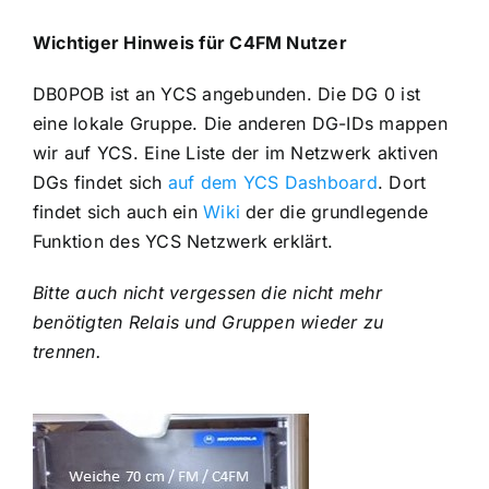
Wichtiger Hinweis für C4FM Nutzer
DB0POB ist an YCS angebunden. Die DG 0 ist
eine lokale Gruppe. Die anderen DG-IDs mappen
wir auf YCS. Eine Liste der im Netzwerk aktiven
DGs findet sich
auf dem YCS Dashboard
. Dort
findet sich auch ein
Wiki
der die grundlegende
Funktion des YCS Netzwerk erklärt.
Bitte auch nicht vergessen die nicht mehr
benötigten Relais und Gruppen wieder zu
trennen.