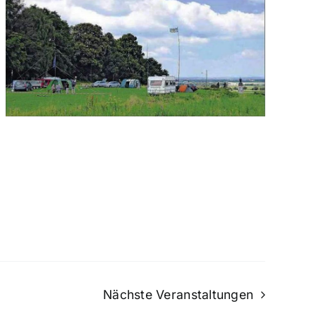
Nächste
Veranstaltungen