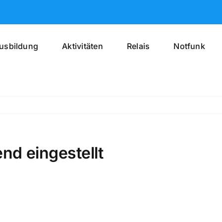
usbildung
Aktivitäten
Relais
Notfunk
nd eingestellt