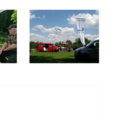
Neuer Ausbildungskurs ab
 2026
Herbst