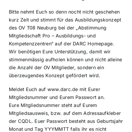
Bitte nehmt Euch so denn nocht nicht geschehen
kurz Zeit und stimmt für das Ausbildungskonzept
des OV T08 Neuburg bei der „Abstimmung
Mitgliedschaft Pro – Ausbildungs- und
Kompetenzzentren“ auf der DARC Homepage.
Wir benötigen Eure Unterstützung, damit wir
stimmenmässig aufholen können und nicht alleine
die Anzahl der OV Mitglieder, sondern ein
überzeugendes Konzept gefördert wird.
Meldet Euch auf www.darc.de mit Eurer
Mitgliedsnummer und Eurem Passwort an.
Eure Mitgliedsnummer steht auf Eurem
Mitgliedsausweis, bzw. auf dem Adressaufkleber
der CQDL. Euer Passwort besteht aus Geburtsjahr
Monat und Tag YYYMMTT falls ihr es nicht