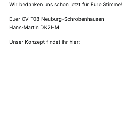
Wir bedanken uns schon jetzt für Eure Stimme!
Euer OV T08 Neuburg-Schrobenhausen
Hans-Martin DK2HM
Unser Konzept findet ihr hier: