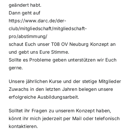
geändert habt.
Dann geht auf
https://www.darc.de/der-
club/mitgliedschaft/mitgliedschaft-
pro/abstimmung/
schaut Euch unser T08 OV Neuburg Konzept an
und gebt uns Eure Stimme.
Sollte es Probleme geben unterstützen wir Euch
gerne.
Unsere jährlichen Kurse und der stetige Mitglieder
Zuwachs in den letzten Jahren belegen unsere
erfolgreiche Ausbildungsarbeit.
Solltet ihr Fragen zu unserem Konzept haben,
könnt ihr mich jederzeit per Mail oder telefonisch
kontaktieren.