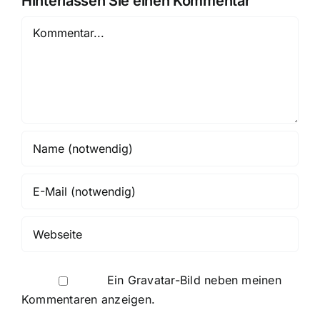
Hinterlassen Sie einen Kommentar
Kommentar
Ein
Gravatar
-Bild neben meinen
Kommentaren anzeigen.