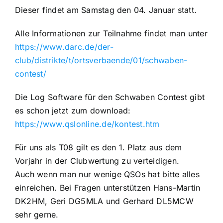
Dieser findet am Samstag den 04. Januar statt.
Alle Informationen zur Teilnahme findet man unter
https://www.darc.de/der-
club/distrikte/t/ortsverbaende/01/schwaben-
contest/
Die Log Software für den Schwaben Contest gibt
es schon jetzt zum download:
https://www.qslonline.de/kontest.htm
Für uns als T08 gilt es den 1. Platz aus dem
Vorjahr in der Clubwertung zu verteidigen.
Auch wenn man nur wenige QSOs hat bitte alles
einreichen. Bei Fragen unterstützen Hans-Martin
DK2HM, Geri DG5MLA und Gerhard DL5MCW
sehr gerne.