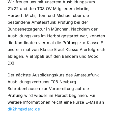
Wir freuen uns mit unserem Ausbildungskurs
21/22 und den T08 OV Mitgliedern Martin,
Herbert, Michi, Tom und Michael über die
bestandene Amateurfunk Prüfung bei der
Bundesnetzagentur in München. Nachdem der
Ausbildungskurs im Herbst gestartet war, konnten
die Kandidaten vier mal die Prüfung zur Klasse E
und ein mal von Klasse E auf Klasse A erfolgreich
ablegen. Viel Spaß auf den Bändern und Good
DX!
Der nächste Ausbildungskurs des Amateurfunk
Ausbildungszentrums T08 Neuburg-
Schrobenhausen zur Vorbereitung auf die
Prüfung wird wieder im Herbst beginnen. Für
weitere Informationen reicht eine kurze E-Mail an
dk2hm@darc.de