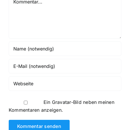
Ein
Gravatar
-Bild neben meinen
Kommentaren anzeigen.