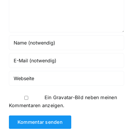
Ein
Gravatar
-Bild neben meinen
Kommentaren anzeigen.