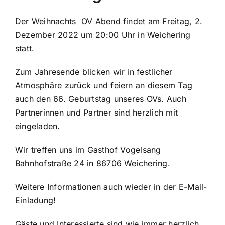
Der Weihnachts OV Abend findet am Freitag, 2.
Dezember 2022 um 20:00 Uhr in Weichering
statt.
Zum Jahresende blicken wir in festlicher
Atmosphäre zurück und feiern an diesem Tag
auch den 66. Geburtstag unseres OVs. Auch
Partnerinnen und Partner sind herzlich mit
eingeladen.
Wir treffen uns im Gasthof Vogelsang
Bahnhofstraße 24 in 86706 Weichering.
Weitere Informationen auch wieder in der E-Mail-
Einladung!
Gäste und Interessierte sind wie immer herzlich