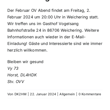
Der Februar OV Abend findet am Freitag, 2.
Februar 2024 um 20:00 Uhr in Weichering statt.
Wir treffen uns im Gasthof Vogelsang
Bahnhofstraße 24 in 86706 Weichering. Weitere
Informationen auch wieder in der E-Mail-
Einladung! Gäste und Interessierte sind wie immer
herzlich willkommen.
Bleiben wir gesund
Vy 73
Horst, DL4HDK
Stv. OVV
Von
DK2HM
|
22. Januar 2024
|
Allgemein
|
0 Kommentare