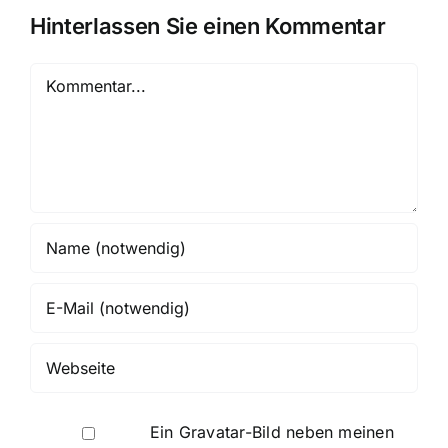
Hinterlassen Sie einen Kommentar
Kommentar
Ein
Gravatar
-Bild neben meinen