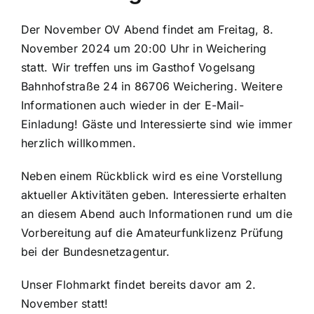
Der November OV Abend findet am Freitag, 8.
November 2024 um 20:00 Uhr in Weichering
statt. Wir treffen uns im Gasthof Vogelsang
Bahnhofstraße 24 in 86706 Weichering. Weitere
Informationen auch wieder in der E-Mail-
Einladung! Gäste und Interessierte sind wie immer
herzlich willkommen.
Neben einem Rückblick wird es eine Vorstellung
aktueller Aktivitäten geben. Interessierte erhalten
an diesem Abend auch Informationen rund um die
Vorbereitung auf die Amateurfunklizenz Prüfung
bei der Bundesnetzagentur.
Unser Flohmarkt findet bereits davor am 2.
November statt!