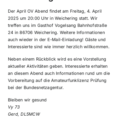
Der April OV Abend findet am Freitag, 4. April
2025 um 20:00 Uhr in Weichering statt. Wir
treffen uns im Gasthof Vogelsang Bahnhofstraße
24 in 86706 Weichering. Weitere Informationen
auch wieder in der E-Mail-Einladung! Gäste und
Interessierte sind wie immer herzlich willkommen.
Neben einem Rückblick wird es eine Vorstellung
aktueller Aktivitäten geben. Interessierte erhalten
an diesem Abend auch Informationen rund um die
Vorbereitung auf die Amateurfunklizenz Prüfung
bei der Bundesnetzagentur.
Bleiben wir gesund
Vy 73
Gerd, DL5MCW