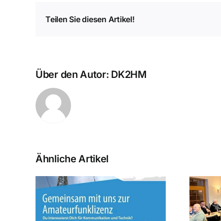
Teilen Sie diesen Artikel!
Über den Autor:
DK2HM
Ähnliche Artikel