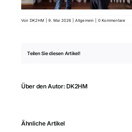
Von
DK2HM
|
9. Mai 2026
|
Allgemein
|
0 Kommentare
Teilen Sie diesen Artikel!
Über den Autor:
DK2HM
Ähnliche Artikel