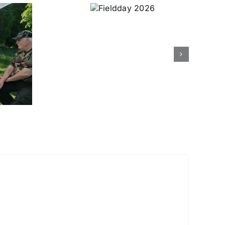
Fieldday
2026