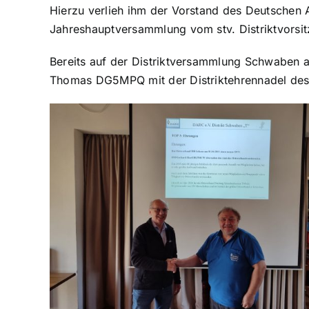
Hierzu verlieh ihm der Vorstand des Deutschen
Jahreshauptversammlung vom stv. Distriktvors
Bereits auf der Distriktversammlung Schwaben 
Thomas DG5MPQ mit der Distriktehrennadel des