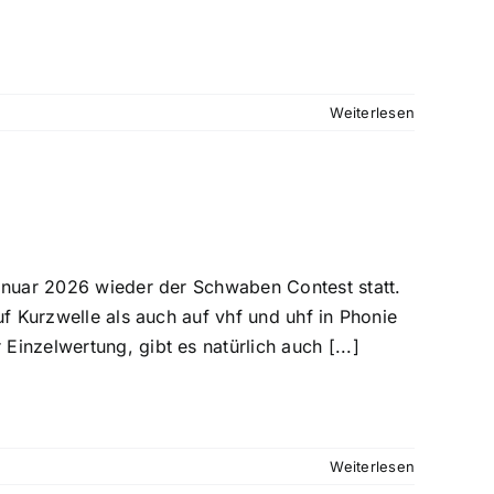
Weiterlesen
anuar 2026 wieder der Schwaben Contest statt.
f Kurzwelle als auch auf vhf und uhf in Phonie
nzelwertung, gibt es natürlich auch [...]
Weiterlesen