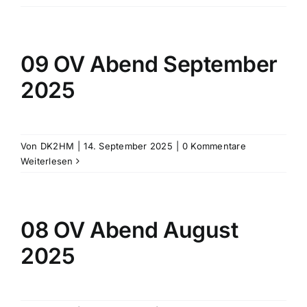
09 OV Abend September
2025
Von
DK2HM
|
14. September 2025
|
0 Kommentare
Weiterlesen
08 OV Abend August
2025