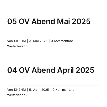
05 OV Abend Mai 2025
Von
DK2HM
|
3. Mai 2025
|
0 Kommentare
Weiterlesen
04 OV Abend April 2025
Von
DK2HM
|
5. April 2025
|
0 Kommentare
Weiterlesen