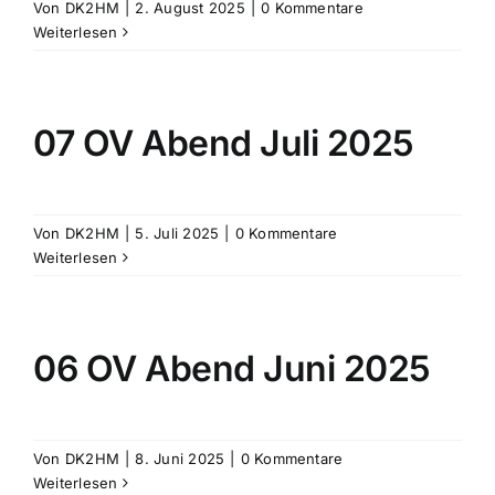
Von
DK2HM
|
2. August 2025
|
0 Kommentare
Weiterlesen
07 OV Abend Juli 2025
Von
DK2HM
|
5. Juli 2025
|
0 Kommentare
Weiterlesen
06 OV Abend Juni 2025
Von
DK2HM
|
8. Juni 2025
|
0 Kommentare
Weiterlesen