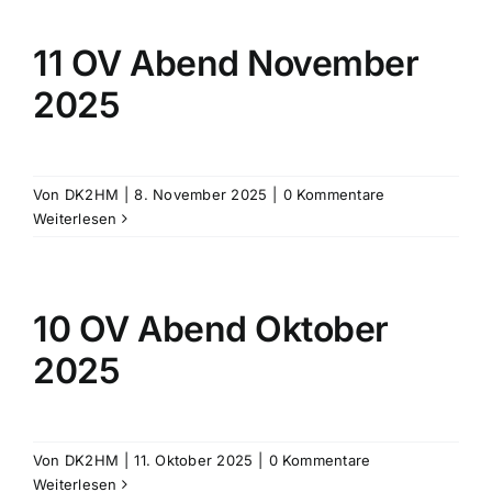
11 OV Abend November
2025
Von
DK2HM
|
8. November 2025
|
0 Kommentare
Weiterlesen
10 OV Abend Oktober
2025
Von
DK2HM
|
11. Oktober 2025
|
0 Kommentare
Weiterlesen