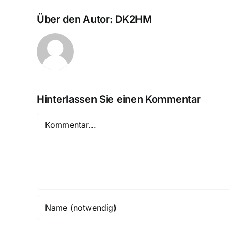
Über den Autor:
DK2HM
Hinterlassen Sie einen Kommentar
Kommentar