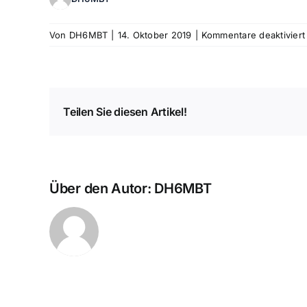
Von
DH6MBT
|
14. Oktober 2019
|
Kommentare deaktiviert
Teilen Sie diesen Artikel!
Über den Autor:
DH6MBT