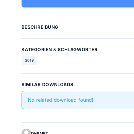
BESCHREIBUNG
KATEGORIEN & SCHLAGWÖRTER
2019
SIMILAR DOWNLOADS
No related download found!
DH6MBT