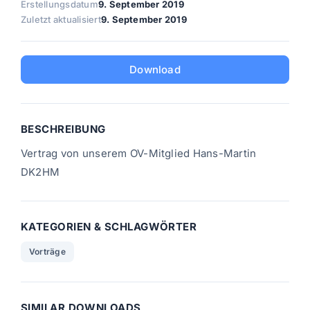
Erstellungsdatum
9. September 2019
Zuletzt aktualisiert
9. September 2019
Download
BESCHREIBUNG
Vertrag von unserem OV-Mitglied Hans-Martin
DK2HM
KATEGORIEN & SCHLAGWÖRTER
Vorträge
SIMILAR DOWNLOADS