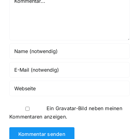
Ein
Gravatar
-Bild neben meinen
Kommentaren anzeigen.