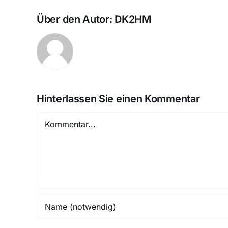
Über den Autor:
DK2HM
Hinterlassen Sie einen Kommentar
Kommentar