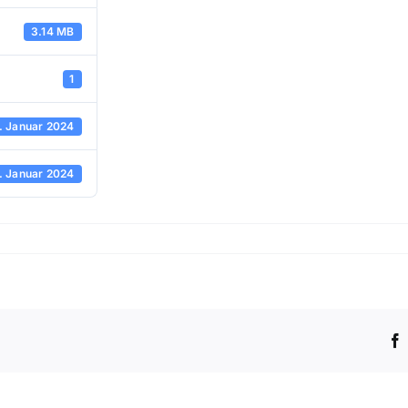
3.14 MB
1
. Januar 2024
. Januar 2024