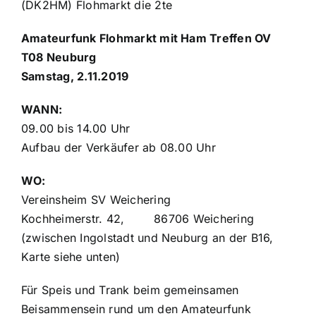
(DK2HM) Flohmarkt die 2te
Amateurfunk Flohmarkt mit Ham Treffen OV
T08 Neuburg
Samstag, 2.11.2019
WANN:
09.00 bis 14.00 Uhr
Aufbau der Verkäufer ab 08.00 Uhr
WO:
Vereinsheim SV Weichering
Kochheimerstr. 42, 86706 Weichering
(zwischen Ingolstadt und Neuburg an der B16,
Karte siehe unten)
Für Speis und Trank beim gemeinsamen
Beisammensein rund um den Amateurfunk