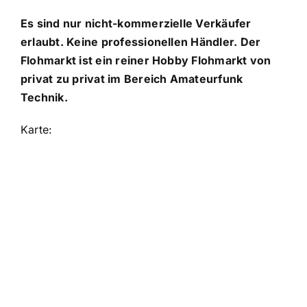
Es sind nur nicht-kommerzielle Verkäufer
erlaubt. Keine professionellen Händler. Der
Flohmarkt ist ein reiner Hobby Flohmarkt von
privat zu privat im Bereich Amateurfunk
Technik.
Karte: