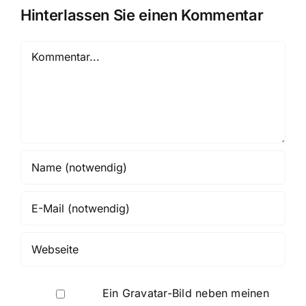
Hinterlassen Sie einen Kommentar
Kommentar
Ein
Gravatar
-Bild neben meinen