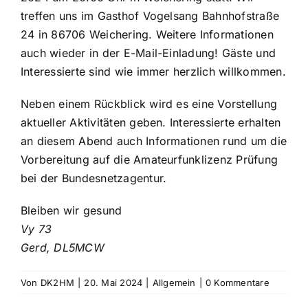
treffen uns im Gasthof Vogelsang Bahnhofstraße
24 in 86706 Weichering. Weitere Informationen
auch wieder in der E-Mail-Einladung! Gäste und
Interessierte sind wie immer herzlich willkommen.
Neben einem Rückblick wird es eine Vorstellung
aktueller Aktivitäten geben. Interessierte erhalten
an diesem Abend auch Informationen rund um die
Vorbereitung auf die Amateurfunklizenz Prüfung
bei der Bundesnetzagentur.
Bleiben wir gesund
Vy 73
Gerd, DL5MCW
Von
DK2HM
|
20. Mai 2024
|
Allgemein
|
0 Kommentare