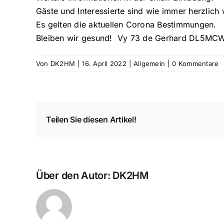
Gäste und Interessierte sind wie immer herzlich
Es gelten die aktuellen Corona Bestimmungen.
Bleiben wir gesund!
Vy 73 de Gerhard DL5MC
Von
DK2HM
|
16. April 2022
|
Allgemein
|
0 Kommentare
Teilen Sie diesen Artikel!
Über den Autor:
DK2HM