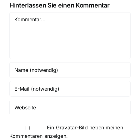
Hinterlassen Sie einen Kommentar
Kommentar
Ein
Gravatar
-Bild neben meinen
Kommentaren anzeigen.