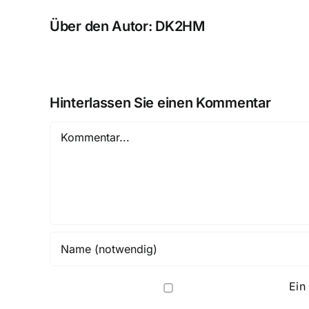
Über den Autor:
DK2HM
Hinterlassen Sie einen Kommentar
Kommentar
Ei