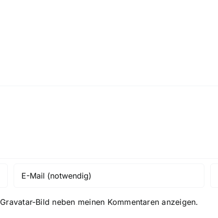
n
Gravatar
-Bild neben meinen Kommentaren anzeigen.