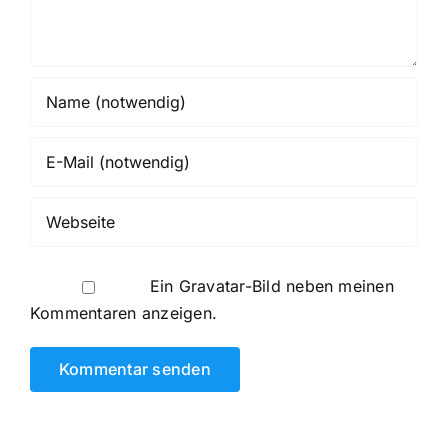
Ein
Gravatar
-Bild neben meinen
Kommentaren anzeigen.